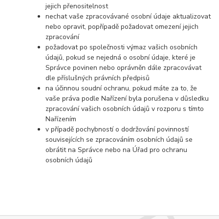
jejich přenositelnost
nechat vaše zpracovávané osobní údaje aktualizovat
nebo opravit, popřípadě požadovat omezení jejich
zpracování
požadovat po společnosti výmaz vašich osobních
údajů, pokud se nejedná o osobní údaje, které je
Správce povinen nebo oprávněn dále zpracovávat
dle příslušných právních předpisů
na účinnou soudní ochranu, pokud máte za to, že
vaše práva podle Nařízení byla porušena v důsledku
zpracování vašich osobních údajů v rozporu s tímto
Nařízením
v případě pochybností o dodržování povinností
souvisejících se zpracováním osobních údajů se
obrátit na Správce nebo na Úřad pro ochranu
osobních údajů